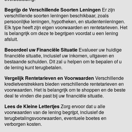
Begrijp de Verschillende Soorten Leningen
Er zijn
verschillende soorten leningen beschikbaar, zoals
persoonlijke leningen, hypotheken, en studentenleningen.
Elk type heeft zijn eigen voorwaarden en rentetarieven. Het
is belangrijk om deze te begrijpen voordat u een lening
afsluit.
Beoordeel uw Financiële Situatie
Evalueer uw huidige
financiële situatie, inclusief uw inkomen, uitgaven en
bestaande schulden. Dit zal u helpen om te bepalen of u
de lening kunt terugbetalen.
Vergelijk Rentetarieven en Voorwaarden
Verschillende
kredietverstrekkers bieden verschillende rentetarieven en
voorwaarden. Het is belangrijk om te shoppen en de beste
deal te vinden die past bij uw financiële situatie.
Lees de Kleine Lettertjes
Zorg ervoor dat u alle
voorwaarden van de lening begrijpt, inclusief de
terugbetalingsvoorwaarden, eventuele boetes en
verborgen kosten.