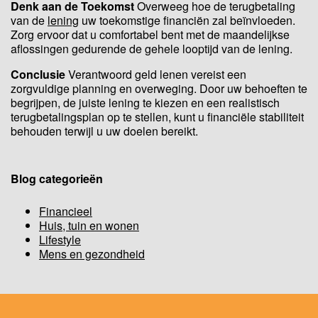
Denk aan de Toekomst
Overweeg hoe de terugbetaling
van de
lening
uw toekomstige financiën zal beïnvloeden.
Zorg ervoor dat u comfortabel bent met de maandelijkse
aflossingen gedurende de gehele looptijd van de lening.
Conclusie
Verantwoord geld lenen vereist een
zorgvuldige planning en overweging. Door uw behoeften te
begrijpen, de juiste lening te kiezen en een realistisch
terugbetalingsplan op te stellen, kunt u financiële stabiliteit
behouden terwijl u uw doelen bereikt.
Blog categorieën
Financieel
Huis, tuin en wonen
Lifestyle
Mens en gezondheid